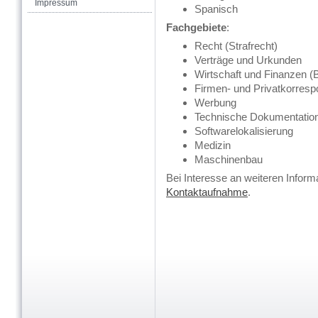
Impressum
Spanisch
Fachgebiete
:
Recht (Strafrecht)
Verträge und Urkunden
Wirtschaft und Finanzen (
Firmen- und Privatkorres
Werbung
Technische Dokumentatio
Softwarelokalisierung
Medizin
Maschinenbau
Bei Interesse an weiteren Inform
Kontaktaufnahme
.