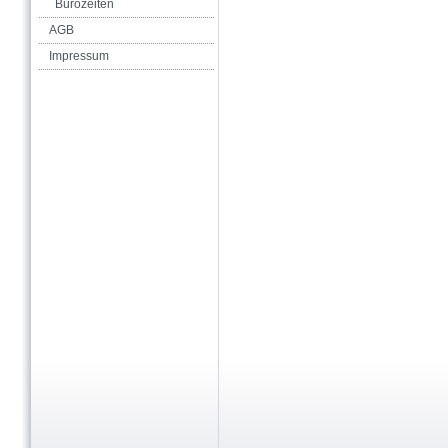
Bürozeiten
AGB
Impressum