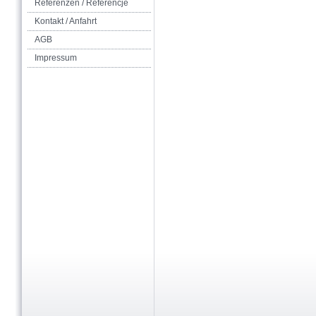
Referenzen / Referencje
Kontakt / Anfahrt
AGB
Impressum